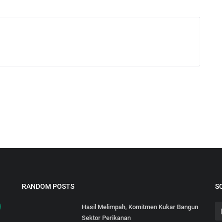
RANDOM POSTS
S
Hasil Melimpah, Komitmen Kukar Bangun
Sektor Perikanan