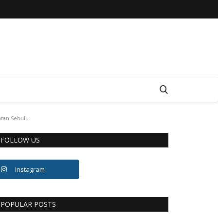
tan Sebulu
FOLLOW US
Instagram
POPULAR POSTS