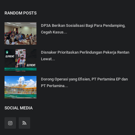
RANDOM POSTS
DP3A Berikan Sosialisasi Bagi Para Pendamping,
Cegah Kasus...
Disnaker Prioritaskan Perlindungan Pekerja Rentan
Lewat...
Dorong Operasi yang Efisien, PT Pertamina EP dan
PT Pertamina...
SOCIAL MEDIA