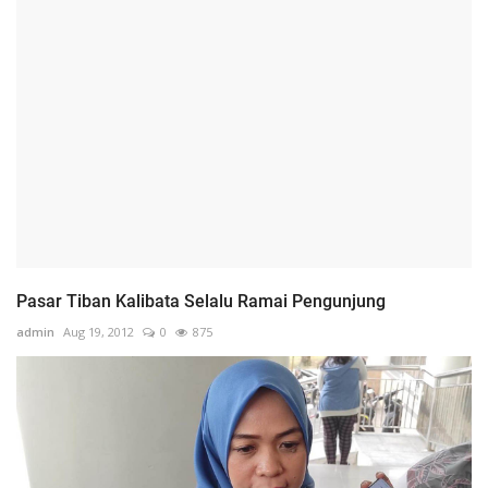
Pasar Tiban Kalibata Selalu Ramai Pengunjung
admin
Aug 19, 2012
0
875