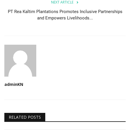
NEXT ARTICLE
PT Rea Kaltim Plantations Promotes Inclusive Partnerships
and Empowers Livelihoods...
adminKN
RELATED POSTS