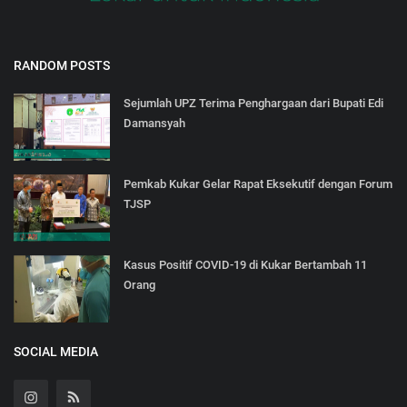
RANDOM POSTS
Sejumlah UPZ Terima Penghargaan dari Bupati Edi
Damansyah
Pemkab Kukar Gelar Rapat Eksekutif dengan Forum
TJSP
Kasus Positif COVID-19 di Kukar Bertambah 11
Orang
SOCIAL MEDIA