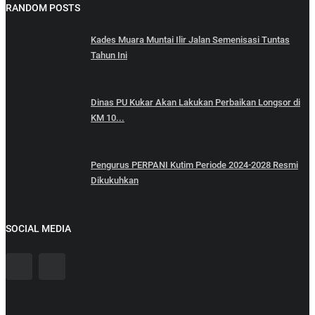
RANDOM POSTS
Kades Muara Muntai Ilir Jalan Semenisasi Tuntas
Tahun Ini
Dinas PU Kukar Akan Lakukan Perbaikan Longsor di
KM 10...
Pengurus PERPANI Kutim Periode 2024-2028 Resmi
Dikukuhkan
SOCIAL MEDIA