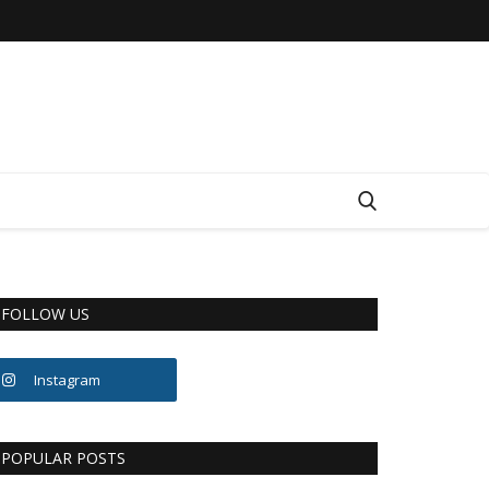
FOLLOW US
Instagram
POPULAR POSTS