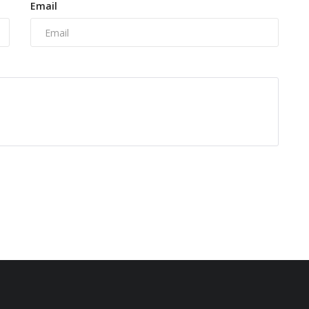
Email