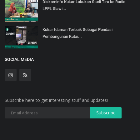
Diskominfo Kukar Lakukan Studi Tiru ke Radio
LPPL Slawi...
Kukar Idaman Terbaik Sebagai Pondasi
Pembangunan Kutai...
SOCIAL MEDIA
Subscribe here to get interesting stuff and updates!