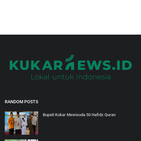
RANDOM POSTS
Bupati Kukar Mewisuda 50 Hafidz Quran