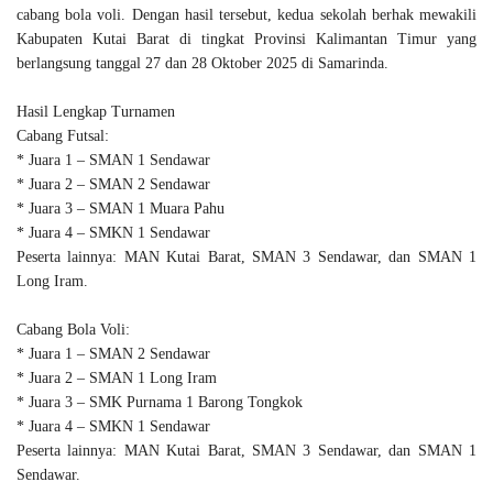
cabang bola voli. Dengan hasil tersebut, kedua sekolah berhak mewakili
Kabupaten Kutai Barat di tingkat Provinsi Kalimantan Timur yang
berlangsung tanggal 27 dan 28 Oktober 2025 di Samarinda.
Hasil Lengkap Turnamen
Cabang Futsal:
* Juara 1 – SMAN 1 Sendawar
* Juara 2 – SMAN 2 Sendawar
* Juara 3 – SMAN 1 Muara Pahu
* Juara 4 – SMKN 1 Sendawar
Peserta lainnya: MAN Kutai Barat, SMAN 3 Sendawar, dan SMAN 1
Long Iram.
Cabang Bola Voli:
* Juara 1 – SMAN 2 Sendawar
* Juara 2 – SMAN 1 Long Iram
* Juara 3 – SMK Purnama 1 Barong Tongkok
* Juara 4 – SMKN 1 Sendawar
Peserta lainnya: MAN Kutai Barat, SMAN 3 Sendawar, dan SMAN 1
Sendawar.