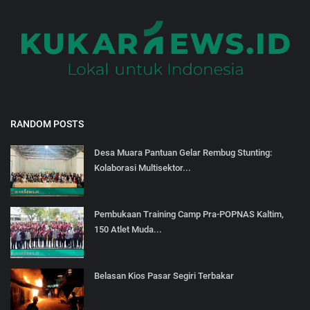
RANDOM POSTS
Desa Muara Pantuan Gelar Rembug Stunting:
Kolaborasi Multisektor...
Pembukaan Training Camp Pra-POPNAS Kaltim,
150 Atlet Muda...
Belasan Kios Pasar Segiri Terbakar