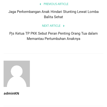
PREVIOUS ARTICLE
Jaga Perkembangan Anak Hindari Stunting Lewat Lomba
Balita Sehat
NEXT ARTICLE
Pjs Ketua TP PKK Sebut Peran Penting Orang Tua dalam
Memantau Pertumbuhan Anaknya
adminKN