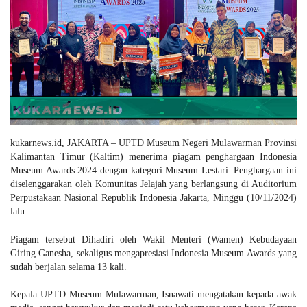
Gallery
kukarnews.id, JAKARTA – UPTD Museum Negeri Mulawarman Provinsi
Kalimantan Timur (Kaltim) menerima piagam penghargaan Indonesia
Museum Awards 2024 dengan kategori Museum Lestari. Penghargaan ini
diselenggarakan oleh Komunitas Jelajah yang berlangsung di Auditorium
Perpustakaan Nasional Republik Indonesia Jakarta, Minggu (10/11/2024)
lalu.
Piagam tersebut Dihadiri oleh Wakil Menteri (Wamen) Kebudayaan
Giring Ganesha, sekaligus mengapresiasi Indonesia Museum Awards yang
sudah berjalan selama 13 kali.
Kepala UPTD Museum Mulawarman, Isnawati mengatakan kepada awak