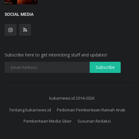
SOCIAL MEDIA
Subscribe here to get interesting stuff and updates!
kukarnews.id 2014-2026
Tentang kukarnews.id
Pedoman Pemberitaan Ramah Anak
Pemberitaan Media Siber
Susunan Redaksi