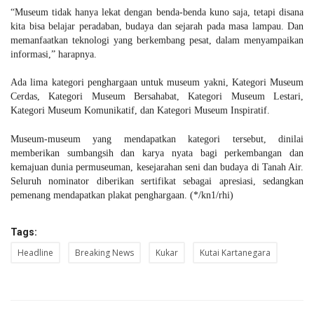
“Museum tidak hanya lekat dengan benda-benda kuno saja, tetapi disana
kita bisa belajar peradaban, budaya dan sejarah pada masa lampau. Dan
memanfaatkan teknologi yang berkembang pesat, dalam menyampaikan
informasi,” harapnya.
Ada lima kategori penghargaan untuk museum yakni, Kategori Museum
Cerdas, Kategori Museum Bersahabat, Kategori Museum Lestari,
Kategori Museum Komunikatif, dan Kategori Museum Inspiratif.
Museum-museum yang mendapatkan kategori tersebut, dinilai
memberikan sumbangsih dan karya nyata bagi perkembangan dan
kemajuan dunia permuseuman, kesejarahan seni dan budaya di Tanah Air.
Seluruh nominator diberikan sertifikat sebagai apresiasi, sedangkan
pemenang mendapatkan plakat penghargaan. (*/kn1/rhi)
Tags:
Headline
Breaking News
Kukar
Kutai Kartanegara